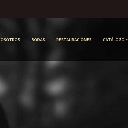
NOSOTROS
BODAS
RESTAURACIONES
CATÁLOGO