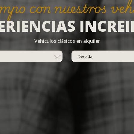
empo con nuestros veh
ERIENCIAS INCREI
Vehículos clásicos en alquiler